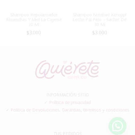
Shampoo Repolarizador
Shampoo Nutritivo Keroppi
Almendras Y Miel La Cayena
Leche Pal Pelo – Sachet De
30 Ml
30 Ml
$
3.000
$
3.000
INFORMACIÓN SITIO
✓
Política de privacidad
✓ Política de Devoluciones, Garantías, términos y condiciones
TUS PEDIDOS