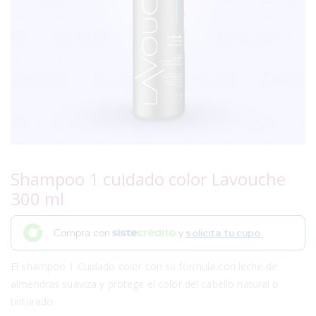
Shampoo 1 cuidado color Lavouche
300 ml
Compra con
y
solicita tu cupo.
El shampoo 1 Cuidado color con su fórmula con leche de
almendras suaviza y protege el color del cabello natural o
tinturado.