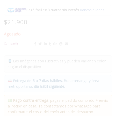
Pagá fácil en
3 cuotas sin interés
.
Bancos aliados
$
21.900
Agotado
Compartir:
Las imágenes son ilustrativas y pueden variar en color
según el dispositivo.
Entrega de
3 a 7 días hábiles.
Bucaramanga y área
metropolitana:
día hábil siguiente.
Pago contra entrega:
pagas el pedido completo + envío
al recibir en casa. Te contactamos por WhatsApp para
confirmarte el costo del envío antes del despacho.