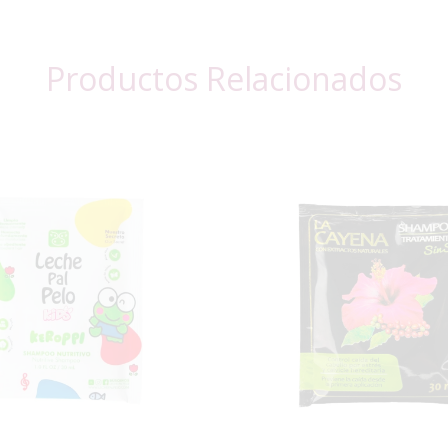
Productos Relacionados