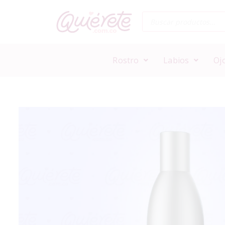
Rostro
Labios
Oj