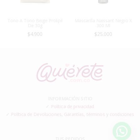
Tono A Tono Beige Prokpil
Mascarilla Naissant Negro X
De 30g
300 Ml
$
4.900
$
25.000
INFORMACIÓN SITIO
✓
Política de privacidad
✓ Política de Devoluciones, Garantías, términos y condiciones
TUS PEDIDOS