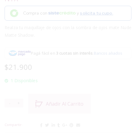
Compra con
y
solicita tu cupo.
Realza tu maquillaje de ojos con la sombra de ojos mate Nude
Matte Shadow.
Pagá fácil en
3 cuotas sin interés
.
Bancos aliados
$
21.900
1 Disponibles
Añadir Al Carrito
Compartir: