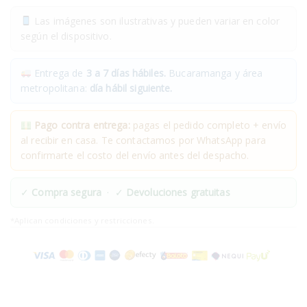
Las imágenes son ilustrativas y pueden variar en color
según el dispositivo.
Entrega de
3 a 7 días hábiles.
Bucaramanga y área
metropolitana:
día hábil siguiente.
Pago contra entrega:
pagas el pedido completo + envío
al recibir en casa. Te contactamos por WhatsApp para
confirmarte el costo del envío antes del despacho.
✓
Compra segura
· ✓
Devoluciones gratuitas
*Aplican condiciones y restricciones.