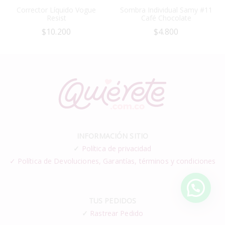
Corrector Líquido Vogue
Sombra Individual Samy #11
Resist
Café Chocolate
$
10.200
$
4.800
INFORMACIÓN SITIO
✓
Política de privacidad
✓ Política de Devoluciones, Garantías, términos y condiciones
TUS PEDIDOS
✓
Rastrear Pedido