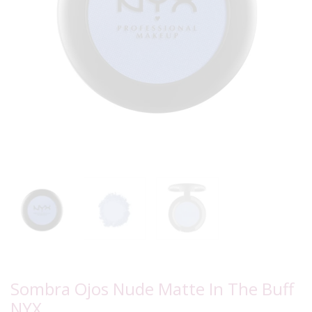
Sombra Ojos Nude Matte In The Buff
NYX