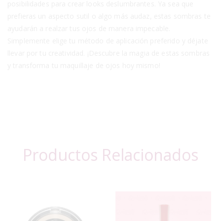
posibilidades para crear looks deslumbrantes. Ya sea que
prefieras un aspecto sutil o algo más audaz, estas sombras te
ayudarán a realzar tus ojos de manera impecable.
Simplemente elige tu método de aplicación preferido y déjate
llevar por tu creatividad. ¡Descubre la magia de estas sombras
y transforma tu maquillaje de ojos hoy mismo!
Productos Relacionados