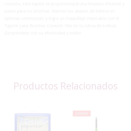
corazón, este tapete te proporcionará una limpieza eficiente y
suave para tus brochas. Mantén tus aliados de belleza en
óptimas condiciones y logra un maquillaje impecable con el
Tapete Lava Brochas Corazón Miis en tu rutina de belleza.
¡Sorpréndete con su efectividad y estilo!
Productos Relacionados
¡OFERTA!