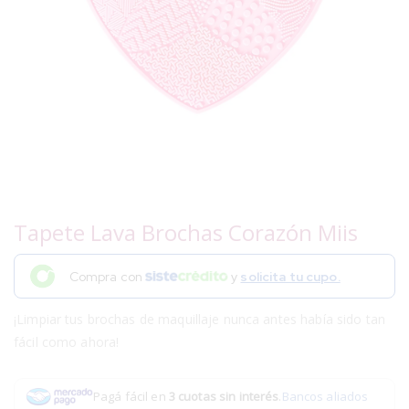
Tapete Lava Brochas Corazón Miis
Compra con
y
solicita tu cupo.
¡Limpiar tus brochas de maquillaje nunca antes había sido tan
fácil como ahora!
Pagá fácil en
3 cuotas sin interés
.
Bancos aliados