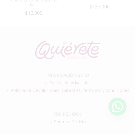
Miis
$
137.000
$
12.000
INFORMACIÓN SITIO
✓
Política de privacidad
✓ Política de Devoluciones, Garantías, términos y condiciones
TUS PEDIDOS
✓
Rastrear Pedido