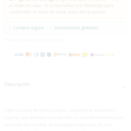
al recibir en casa. Te contactamos por WhatsApp para
confirmarte el costo del envío antes del despacho.
✓
Compra segura
· ✓
Devoluciones gratuitas
*Aplican condiciones y restricciones.
Descripción
Tapete Limpia Brochas Corazón, Descubre el encantador
Tapete Lava Brochas Corazón Miis, la solución definitiva para
mantener tus brochas de maquillaje impecables de una