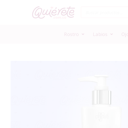
Rostro
Labios
Oj