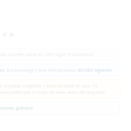
as y pueden variar en color según el dispositivo.
es.
Bucaramanga y área metropolitana:
día hábil siguiente.
 el pedido completo + envío al recibir en casa. Te
ra confirmarte el costo del envío antes del despacho.
uciones gratuitas
.