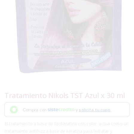
Tratamiento Nikols TST Azul x 30 ml
Compra con
y
solicita tu cupo.
El tratamiento a base de fitokeratina con color; actua como un
tratamiento antifrizz a base de keratina para hidratar y