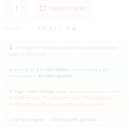
Añadir Al Carrito
Compartir:
Las imágenes son ilustrativas y pueden variar en color
según el dispositivo.
Entrega de
3 a 7 días hábiles.
Bucaramanga y área
metropolitana:
día hábil siguiente.
Pago contra entrega:
pagas el pedido completo + envío
al recibir en casa. Te contactamos por WhatsApp para
confirmarte el costo del envío antes del despacho.
✓
Compra segura
· ✓
Devoluciones gratuitas