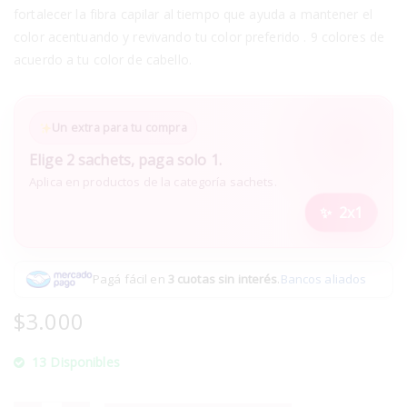
fortalecer la fibra capilar al tiempo que ayuda a mantener el
color acentuando y revivando tu color preferido . 9 colores de
acuerdo a tu color de cabello.
Un extra para tu compra
Elige 2 sachets, paga solo 1.
Aplica en productos de la categoría sachets.
2x1
Pagá fácil en
3 cuotas sin interés
.
Bancos aliados
$
3.000
13 Disponibles