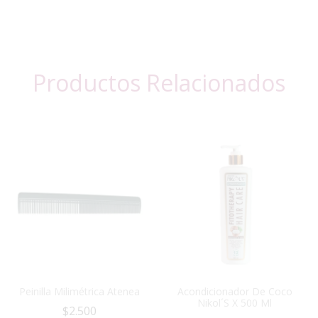
Productos Relacionados
Peinilla Milimétrica Atenea
Acondicionador De Coco
Nikol´s X 500 Ml
$
2.500