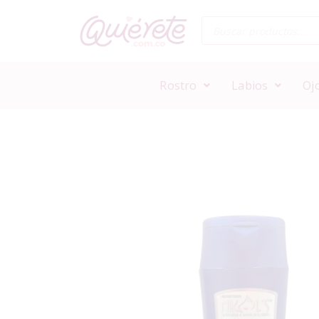
Rostro
Labios
Oj