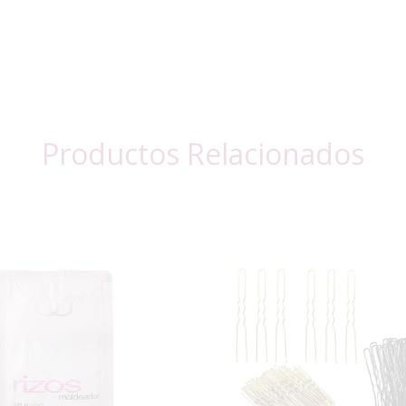
Productos Relacionados