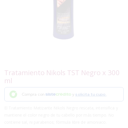
Tratamiento Nikols TST Negro x 300
ml
Compra con
y
solicita tu cupo.
El Tratamiento Matizante Nikols Negro rescata, intensifica y
mantiene el color negro de tu cabello por más tiempo. No
contiene sal, ni parabenos; fórmula libre de amoniaco.