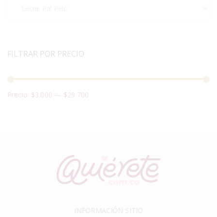
FILTRAR POR PRECIO
Precio:
$3.000
—
$29.700
INFORMACIÓN SITIO