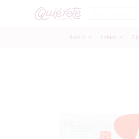
Rostro
Labios
Oj