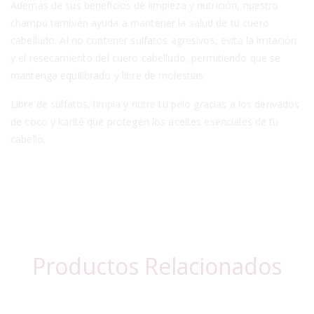
Además de sus beneficios de limpieza y nutrición, nuestro
champú también ayuda a mantener la salud de tu cuero
cabelludo. Al no contener sulfatos agresivos, evita la irritación
y el resecamiento del cuero cabelludo, permitiendo que se
mantenga equilibrado y libre de molestias.
Libre de sulfatos, limpia y nutre tu pelo gracias a los derivados
de coco y karité que protegen los aceites esenciales de tu
cabello.
Productos Relacionados