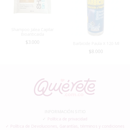
Shampoo Jalea Capilar
Bioanticaida
$
3.000
Barbicide Paula X 120 Ml
$
8.000
INFORMACIÓN SITIO
✓
Política de privacidad
✓ Política de Devoluciones, Garantías, términos y condiciones