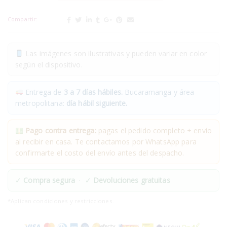
Compartir:
Las imágenes son ilustrativas y pueden variar en color
según el dispositivo.
Entrega de
3 a 7 días hábiles.
Bucaramanga y área
metropolitana:
día hábil siguiente.
Pago contra entrega:
pagas el pedido completo + envío
al recibir en casa. Te contactamos por WhatsApp para
confirmarte el costo del envío antes del despacho.
✓
Compra segura
· ✓
Devoluciones gratuitas
*Aplican condiciones y restricciones.