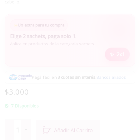
cabello.
Un extra para tu compra
Elige 2 sachets, paga solo 1.
Aplica en productos de la categoría sachets.
2x1
Pagá fácil en
3 cuotas sin interés
.
Bancos aliados
$
3.000
7 Disponibles
Añadir Al Carrito