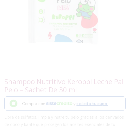
Shampoo Nutritivo Keroppi Leche Pal
Pelo – Sachet De 30 ml
Compra con
y
solicita tu cupo.
Libre de sulfatos, limpia y nutre tu pelo gracias a los derivados
de coco y karité que protegen los aceites esenciales de tu