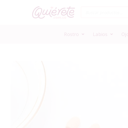
Rostro
Labios
Oj