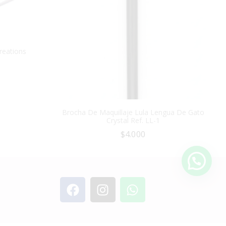
reations
Brocha De Maquillaje Lula Lengua De Gato
Crystal Ref. LL-1
$
4.000