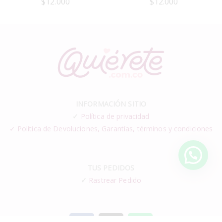
$
12.000
$
12.000
INFORMACIÓN SITIO
✓
Política de privacidad
✓ Política de Devoluciones, Garantías, términos y condiciones
TUS PEDIDOS
✓
Rastrear Pedido