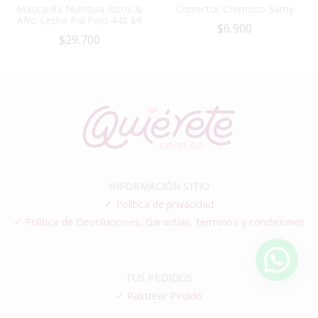
Mascarilla Nutritiva Rizos &
Corrector Cremoso Samy
Afro Leche Pal Pelo 440 Ml
$
6.900
$
29.700
INFORMACIÓN SITIO
✓
Política de privacidad
✓ Política de Devoluciones, Garantías, términos y condiciones
TUS PEDIDOS
✓
Rastrear Pedido