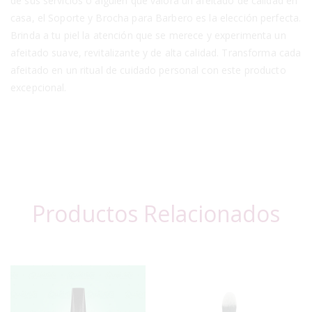
de sus servicios o alguien que valora un afeitado de calidad en
casa, el Soporte y Brocha para Barbero es la elección perfecta.
Brinda a tu piel la atención que se merece y experimenta un
afeitado suave, revitalizante y de alta calidad. Transforma cada
afeitado en un ritual de cuidado personal con este producto
excepcional.
Productos Relacionados