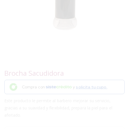
Brocha Sacudidora
Compra con
y
solicita tu cupo.
Este producto le permite al barbero mejorar su servicio,
gracias a su suavidad y flexibilidad, prepara la piel para el
afeitado.