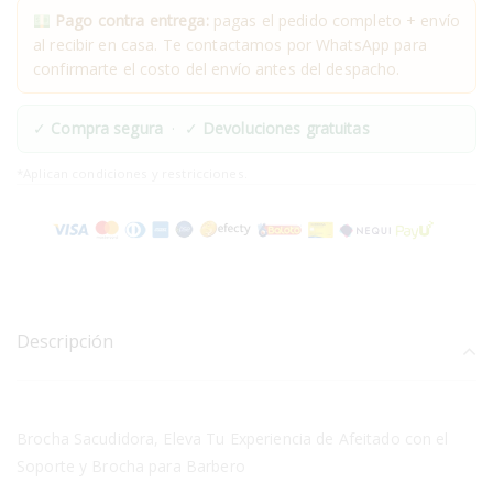
Pago contra entrega:
pagas el pedido completo + envío
al recibir en casa. Te contactamos por WhatsApp para
confirmarte el costo del envío antes del despacho.
✓
Compra segura
· ✓
Devoluciones gratuitas
*Aplican condiciones y restricciones.
Descripción
Brocha Sacudidora, Eleva Tu Experiencia de Afeitado con el
Soporte y Brocha para Barbero