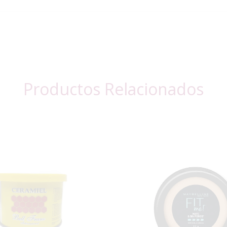
Productos Relacionados