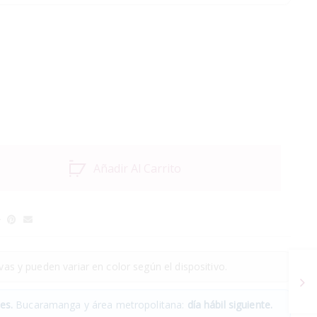
Añadir Al Carrito
as y pueden variar en color según el dispositivo.
es.
Bucaramanga y área metropolitana:
día hábil siguiente.