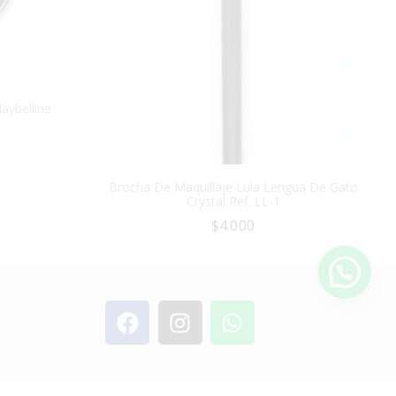
aybelline
Brocha De Maquillaje Lula Lengua De Gato
Crystal Ref. LL-1
$
4.000