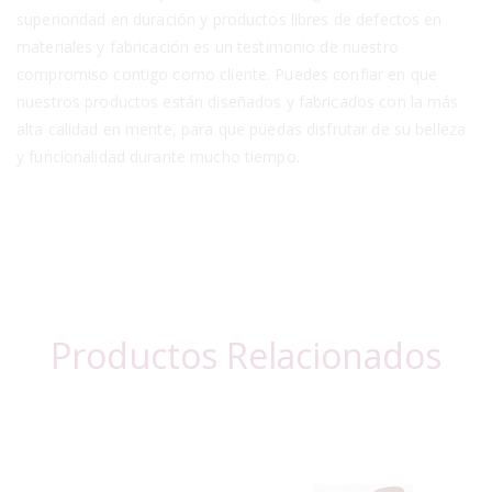
superioridad en duración y productos libres de defectos en
materiales y fabricación es un testimonio de nuestro
compromiso contigo como cliente. Puedes confiar en que
nuestros productos están diseñados y fabricados con la más
alta calidad en mente, para que puedas disfrutar de su belleza
y funcionalidad durante mucho tiempo.
Productos Relacionados