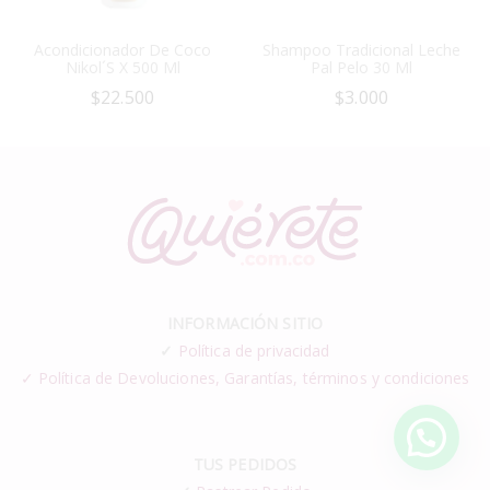
Acondicionador De Coco
Shampoo Tradicional Leche
Nikol´s X 500 Ml
Pal Pelo 30 Ml
$
22.500
$
3.000
INFORMACIÓN SITIO
✓
Política de privacidad
✓ Política de Devoluciones, Garantías, términos y condiciones
TUS PEDIDOS