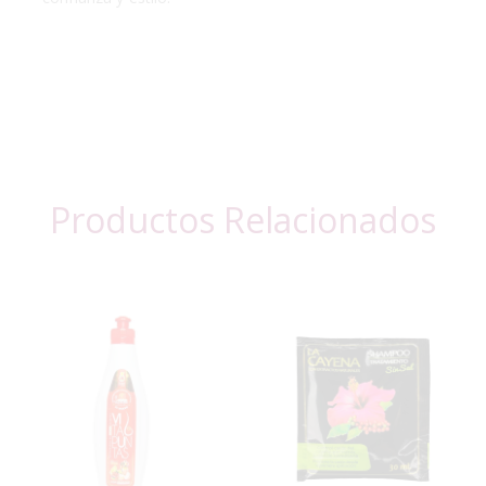
Productos Relacionados