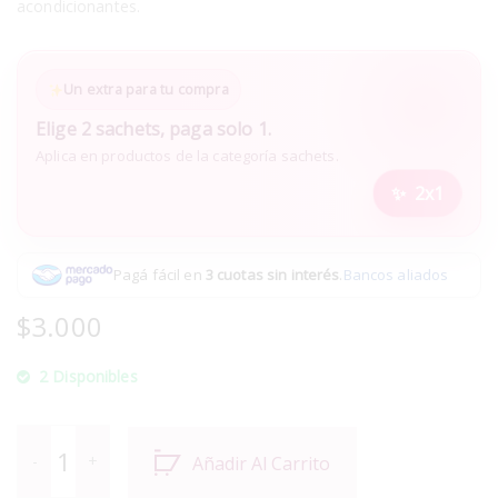
acondicionantes.
Un extra para tu compra
Elige 2 sachets, paga solo 1.
Aplica en productos de la categoría sachets.
2x1
Pagá fácil en
3 cuotas sin interés
.
Bancos aliados
$
3.000
2 Disponibles
Añadir Al Carrito