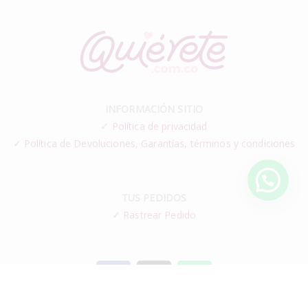
INFORMACIÓN SITIO
✓
Política de privacidad
✓ Política de Devoluciones, Garantías, términos y condiciones
TUS PEDIDOS
✓
Rastrear Pedido