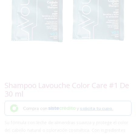
Shampoo Lavouche Color Care #1 De
30 ml
Compra con
y
solicita tu cupo.
Su fórmula con leche de almendras suaviza y protege el color
del cabello natural o coloración cosmética. Con ingredientes