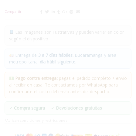
Compartir:
Las imágenes son ilustrativas y pueden variar en color
según el dispositivo.
Entrega de
3 a 7 días hábiles.
Bucaramanga y área
metropolitana:
día hábil siguiente.
Pago contra entrega:
pagas el pedido completo + envío
al recibir en casa. Te contactamos por WhatsApp para
confirmarte el costo del envío antes del despacho.
✓
Compra segura
· ✓
Devoluciones gratuitas
*Aplican condiciones y restricciones.