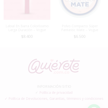
Labial En Barra Coloríssimo
Polvo Compacto Súper
Larga Duración – Vogue
Fantastic Mate – Vogue
$
8.400
$
6.500
INFORMACIÓN SITIO
✓
Política de privacidad
✓ Política de Devoluciones, Garantías, términos y condiciones