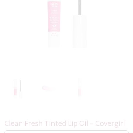
Clean Fresh Tinted Lip Oil – Covergirl