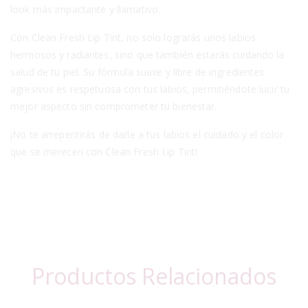
look más impactante y llamativo.
Con Clean Fresh Lip Tint, no solo lograrás unos labios
hermosos y radiantes, sino que también estarás cuidando la
salud de tu piel. Su fórmula suave y libre de ingredientes
agresivos es respetuosa con tus labios, permitiéndote lucir tu
mejor aspecto sin comprometer tu bienestar.
¡No te arrepentirás de darle a tus labios el cuidado y el color
que se merecen con Clean Fresh Lip Tint!
Productos Relacionados