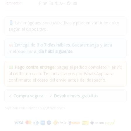
Compartir:
Las imágenes son ilustrativas y pueden variar en color
según el dispositivo.
Entrega de
3 a 7 días hábiles.
Bucaramanga y área
metropolitana:
día hábil siguiente.
Pago contra entrega:
pagas el pedido completo + envío
al recibir en casa. Te contactamos por WhatsApp para
confirmarte el costo del envío antes del despacho.
✓
Compra segura
· ✓
Devoluciones gratuitas
*Aplican condiciones y restricciones.