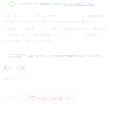
Compra con
y
solicita tu cupo.
Hidrata los labios con ingredientes buenos para ti: infundidos
con aceites de coco y granada más vitamina E para un
acondicionamiento profundo de los labios. Aceite de labios de
larga duración para uso diario: el color de labios dura hasta 6
horas; ideal para el uso diario.
Pagá fácil en
3 cuotas sin interés
.
Bancos aliados
$
27.900
1 Disponibles
Añadir Al Carrito