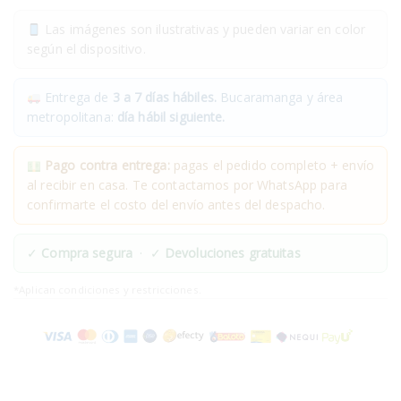
Las imágenes son ilustrativas y pueden variar en color
según el dispositivo.
Entrega de
3 a 7 días hábiles.
Bucaramanga y área
metropolitana:
día hábil siguiente.
Pago contra entrega:
pagas el pedido completo + envío
al recibir en casa. Te contactamos por WhatsApp para
confirmarte el costo del envío antes del despacho.
✓
Compra segura
· ✓
Devoluciones gratuitas
*Aplican condiciones y restricciones.