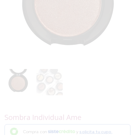
Sombra Individual Ame
Compra con
y
solicita tu cupo.