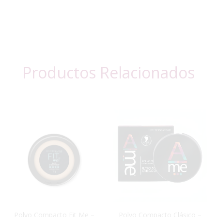
Productos Relacionados
Polvo Compacto Fit Me –
Polvo Compacto Clásico –