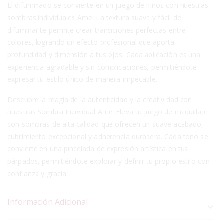
El difuminado se convierte en un juego de niños con nuestras
sombras individuales Ame. La textura suave y fácil de
difuminar te permite crear transiciones perfectas entre
colores, logrando un efecto profesional que aporta
profundidad y dimensión a tus ojos. Cada aplicación es una
experiencia agradable y sin complicaciones, permitiéndote
expresar tu estilo único de manera impecable.
Descubre la magia de la autenticidad y la creatividad con
nuestras Sombra Individual Ame. Eleva tu juego de maquillaje
con sombras de alta calidad que ofrecen un suave acabado,
cubrimiento excepcional y adherencia duradera. Cada tono se
convierte en una pincelada de expresión artística en tus
párpados, permitiéndote explorar y definir tu propio estilo con
confianza y gracia.
Información Adicional