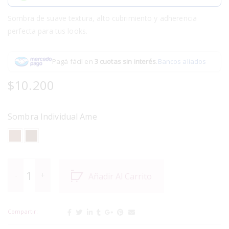
Sombra de suave textura, alto cubrimiento y adherencia
perfecta para tus looks.
Pagá fácil en
3 cuotas sin interés
.
Bancos aliados
$
10.200
Sombra Individual Ame
Añadir Al Carrito
Compartir: