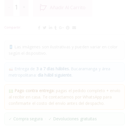
Añadir Al Carrito
Compartir:
Las imágenes son ilustrativas y pueden variar en color
según el dispositivo.
Entrega de
3 a 7 días hábiles.
Bucaramanga y área
metropolitana:
día hábil siguiente.
Pago contra entrega:
pagas el pedido completo + envío
al recibir en casa. Te contactamos por WhatsApp para
confirmarte el costo del envío antes del despacho.
✓
Compra segura
· ✓
Devoluciones gratuitas