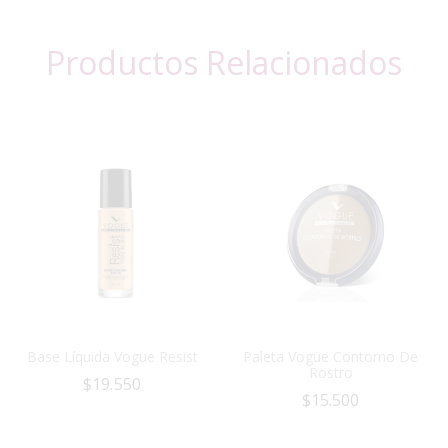
Productos Relacionados
Base Líquida Vogue Resist
Paleta Vogue Contorno De
Rostro
$
19.550
$
15.500