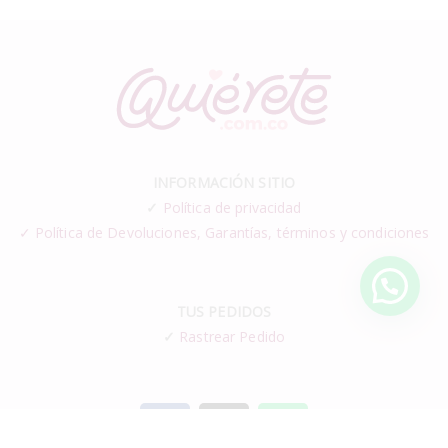
INFORMACIÓN SITIO
✓
Política de privacidad
✓ Política de Devoluciones, Garantías, términos y condiciones
TUS PEDIDOS
✓
Rastrear Pedido