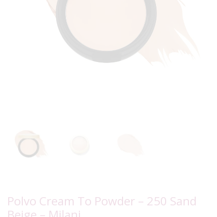
Polvo Cream To Powder – 250 Sand
Beige – Milani