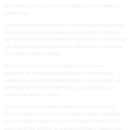
especiales, nuestro producto se adapta a tus necesidades y
preferencias.
Con nuestro perfeccionador polvo crema, no solo lograrás una
piel perfecta, sino que también te sentirás cómodo y seguro
con su fórmula de alto rendimiento. Experimenta la comodidad
y la versatilidad en cada aplicación, sabiendo que tu piel lucirá
impecable en todo momento.
En Milani Cosmetics, nos enorgullecemos de ofrecer
productos de alta calidad que realzan tu belleza natural y
cuidan de tu piel. Nuestro perfeccionador polvo crema es un
testimonio de nuestro compromiso con la excelencia y el
bienestar de nuestros clientes.
Descubre la transformación mágica de tu piel con nuestro
perfeccionador polvo crema de tez imprescindible. Prepárate
para un acabado suave mate y una cobertura completa que
dura todo el día. Disfruta de una piel protegida y radiante con