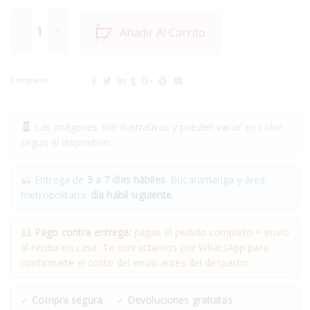
Añadir Al Carrito
Compartir:
Las imágenes son ilustrativas y pueden variar en color
según el dispositivo.
Entrega de
3 a 7 días hábiles.
Bucaramanga y área
metropolitana:
día hábil siguiente.
Pago contra entrega:
pagas el pedido completo + envío
al recibir en casa. Te contactamos por WhatsApp para
confirmarte el costo del envío antes del despacho.
✓
Compra segura
· ✓
Devoluciones gratuitas