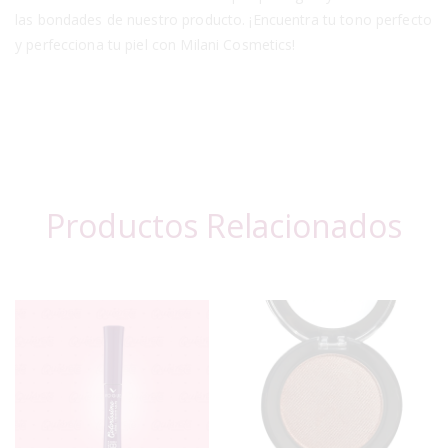
las bondades de nuestro producto. ¡Encuentra tu tono perfecto
y perfecciona tu piel con Milani Cosmetics!
Productos Relacionados