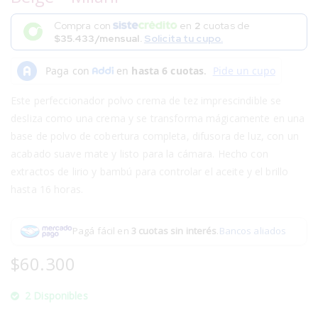
Compra con
en
2
cuotas de
$35.433/mensual.
Solicita tu cupo.
Este perfeccionador polvo crema de tez imprescindible se
desliza como una crema y se transforma mágicamente en una
base de polvo de cobertura completa, difusora de luz, con un
acabado suave mate y listo para la cámara. Hecho con
extractos de lirio y bambú para controlar el aceite y el brillo
hasta 16 horas.
Pagá fácil en
3 cuotas sin interés
.
Bancos aliados
$
60.300
2 Disponibles