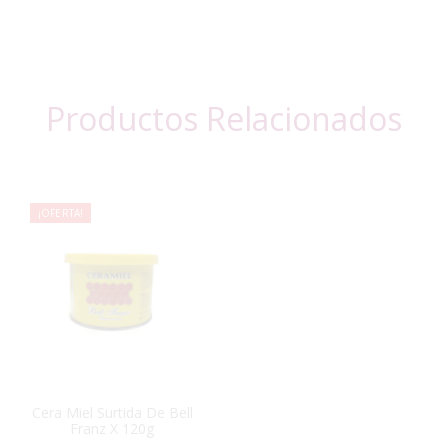
Productos Relacionados
¡OFERTA!
Cera Miel Surtida De Bell
Franz X 120g