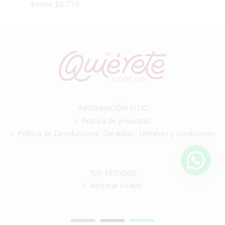
$
6.715
$
7.900
INFORMACIÓN SITIO
✓
Política de privacidad
✓ Política de Devoluciones, Garantías, términos y condiciones
TUS PEDIDOS
✓
Rastrear Pedido