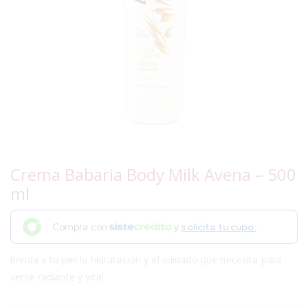
Crema Babaria Body Milk Avena – 500
ml
Compra con
y
solicita tu cupo.
brinda a tu piel la hidratación y el cuidado que necesita para
verse radiante y vital.