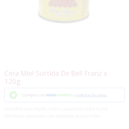
Cera Miel Surtida De Bell Franz x
120g
Compra con
y
solicita tu cupo.
Cera ideal para depilar, nutre y suaviza sin irritar la piel.
Diferentes variedades con agradable aroma frutal.