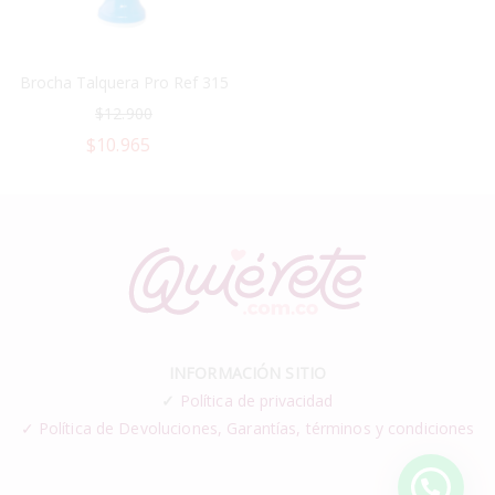
Brocha Talquera Pro Ref 315
$
12.900
$
10.965
INFORMACIÓN SITIO
✓
Política de privacidad
✓ Política de Devoluciones, Garantías, términos y condiciones