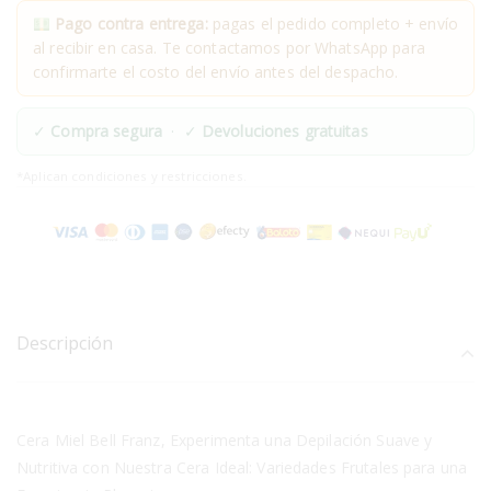
Pago contra entrega:
pagas el pedido completo + envío
al recibir en casa. Te contactamos por WhatsApp para
confirmarte el costo del envío antes del despacho.
✓
Compra segura
· ✓
Devoluciones gratuitas
*Aplican condiciones y restricciones.
Descripción
Cera Miel Bell Franz, Experimenta una Depilación Suave y
Nutritiva con Nuestra Cera Ideal: Variedades Frutales para una