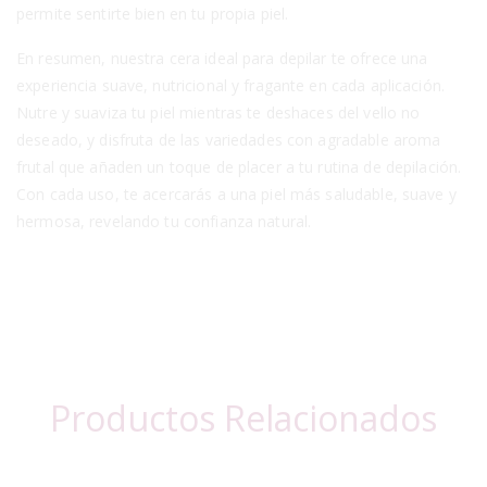
permite sentirte bien en tu propia piel.
En resumen, nuestra cera ideal para depilar te ofrece una
experiencia suave, nutricional y fragante en cada aplicación.
Nutre y suaviza tu piel mientras te deshaces del vello no
deseado, y disfruta de las variedades con agradable aroma
frutal que añaden un toque de placer a tu rutina de depilación.
Con cada uso, te acercarás a una piel más saludable, suave y
hermosa, revelando tu confianza natural.
Productos Relacionados