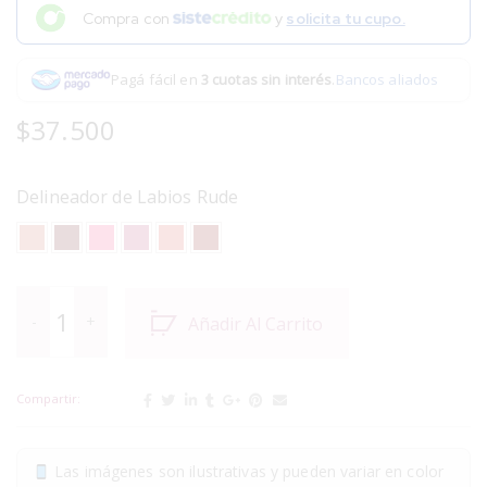
Compra con
y
solicita tu cupo.
Pagá fácil en
3 cuotas sin interés
.
Bancos aliados
$
37.500
Delineador de Labios Rude
Añadir Al Carrito
Compartir:
Las imágenes son ilustrativas y pueden variar en color