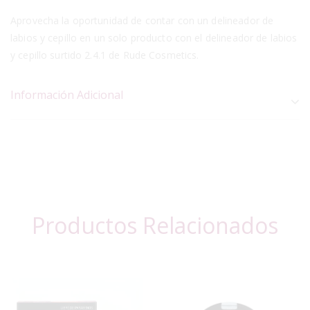
Aprovecha la oportunidad de contar con un delineador de
labios y cepillo en un solo producto con el delineador de labios
y cepillo surtido 2.4.1 de Rude Cosmetics.
Información Adicional
Productos Relacionados