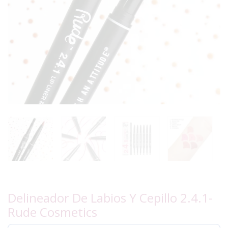
Delineador De Labios Y Cepillo 2.4.1-
Rude Cosmetics