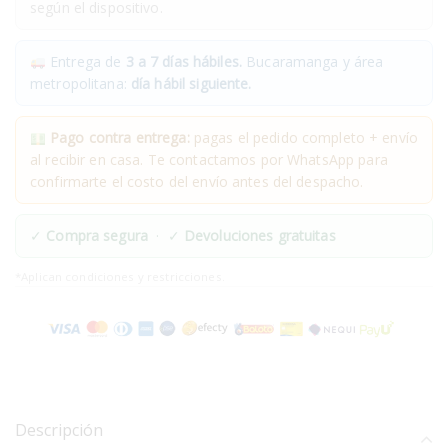
según el dispositivo.
Entrega de
3 a 7 días hábiles.
Bucaramanga y área
metropolitana:
día hábil siguiente.
Pago contra entrega:
pagas el pedido completo + envío
al recibir en casa. Te contactamos por WhatsApp para
confirmarte el costo del envío antes del despacho.
✓
Compra segura
· ✓
Devoluciones gratuitas
*Aplican condiciones y restricciones.
Descripción