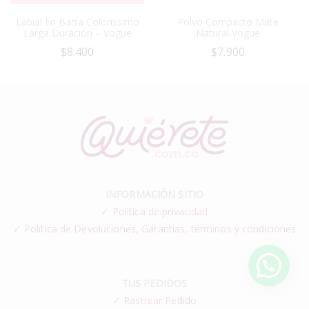
Labial En Barra Coloríssimo
Polvo Compacto Mate
Larga Duración – Vogue
Natural Vogue
$
8.400
$
7.900
INFORMACIÓN SITIO
✓
Política de privacidad
✓ Política de Devoluciones, Garantías, términos y condiciones
TUS PEDIDOS
✓
Rastrear Pedido