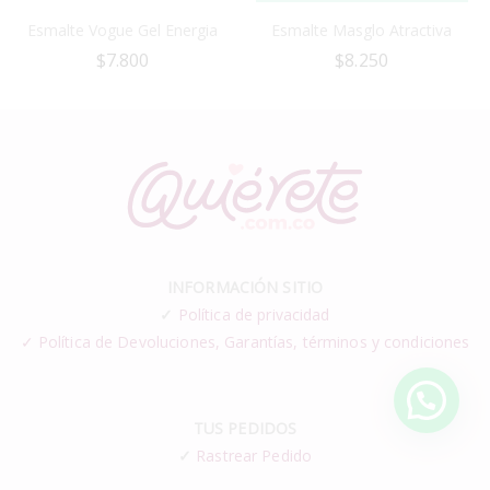
Esmalte Vogue Gel Energia
Esmalte Masglo Atractiva
$
7.800
$
8.250
INFORMACIÓN SITIO
✓
Política de privacidad
✓ Política de Devoluciones, Garantías, términos y condiciones
TUS PEDIDOS
✓
Rastrear Pedido