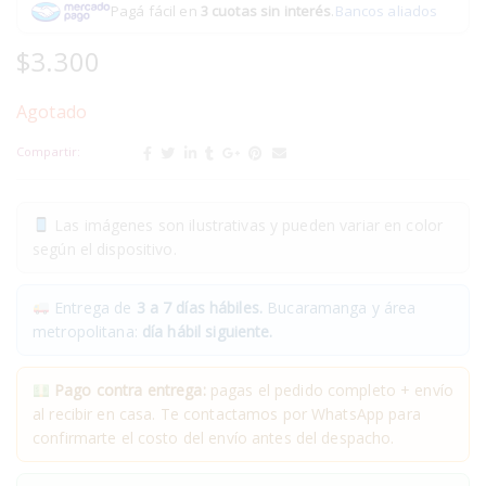
Pagá fácil en
3 cuotas sin interés
.
Bancos aliados
$
3.300
Agotado
Compartir:
Las imágenes son ilustrativas y pueden variar en color
según el dispositivo.
Entrega de
3 a 7 días hábiles.
Bucaramanga y área
metropolitana:
día hábil siguiente.
Pago contra entrega:
pagas el pedido completo + envío
al recibir en casa. Te contactamos por WhatsApp para
confirmarte el costo del envío antes del despacho.