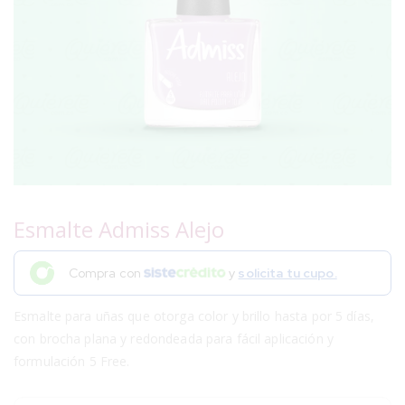
Esmalte Admiss Alejo
Compra con
y
solicita tu cupo.
Esmalte para uñas que otorga color y brillo hasta por 5 días,
con brocha plana y redondeada para fácil aplicación y
formulación 5 Free.