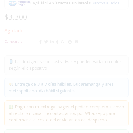
Pagá fácil en
3 cuotas sin interés
.
Bancos aliados
$
3.300
Agotado
Compartir:
Las imágenes son ilustrativas y pueden variar en color
según el dispositivo.
Entrega de
3 a 7 días hábiles.
Bucaramanga y área
metropolitana:
día hábil siguiente.
Pago contra entrega:
pagas el pedido completo + envío
al recibir en casa. Te contactamos por WhatsApp para
confirmarte el costo del envío antes del despacho.