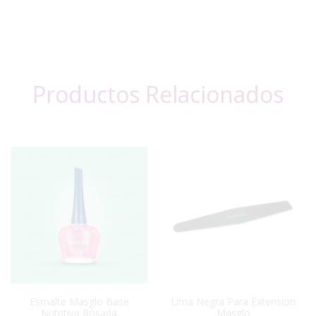
Productos Relacionados
Esmalte Masglo Base
Lima Negra Para Extension
Nutritiva Rosada
Masglo