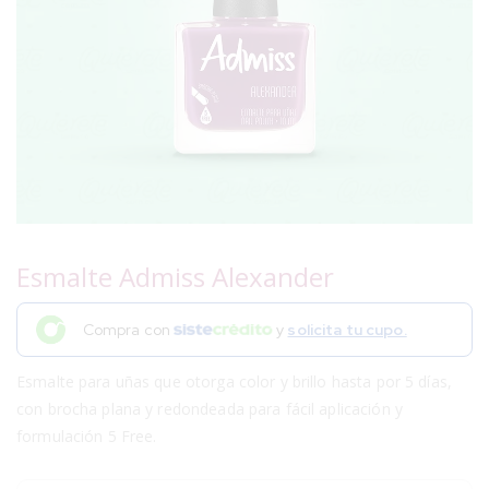
Esmalte Admiss Alexander
Compra con
y
solicita tu cupo.
Esmalte para uñas que otorga color y brillo hasta por 5 días,
con brocha plana y redondeada para fácil aplicación y
formulación 5 Free.