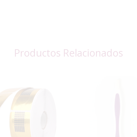
Productos Relacionados