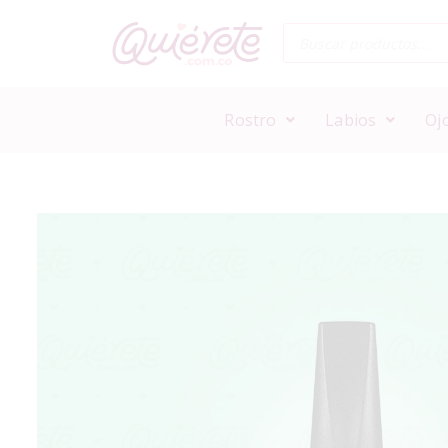
Rostro
Labios
Oj