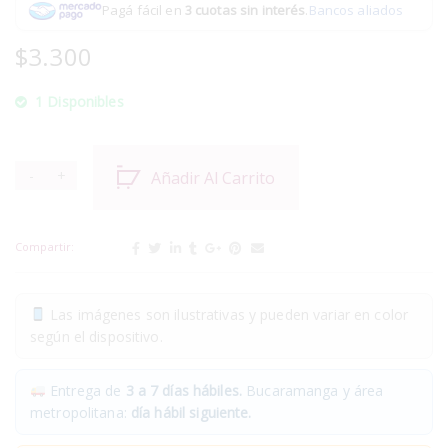
Pagá fácil en
3 cuotas sin interés
.
Bancos aliados
$
3.300
1 Disponibles
Añadir Al Carrito
Compartir:
Las imágenes son ilustrativas y pueden variar en color
según el dispositivo.
Entrega de
3 a 7 días hábiles.
Bucaramanga y área
metropolitana:
día hábil siguiente.