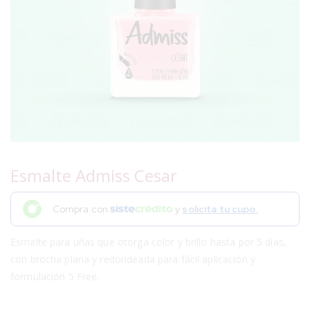
Esmalte Admiss Cesar
Compra con
y
solicita tu cupo.
Esmalte para uñas que otorga color y brillo hasta por 5 días,
con brocha plana y redondeada para fácil aplicación y
formulación 5 Free.