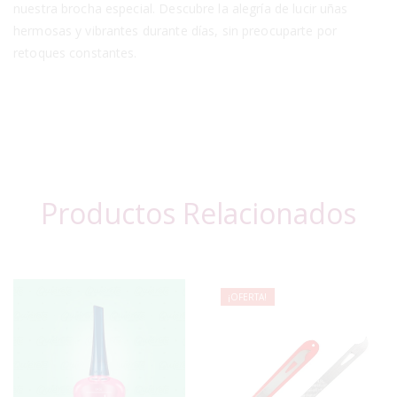
nuestra brocha especial. Descubre la alegría de lucir uñas
hermosas y vibrantes durante días, sin preocuparte por
retoques constantes.
Productos Relacionados
¡OFERTA!