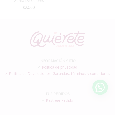
Goma De Colores
$
2.000
INFORMACIÓN SITIO
✓
Política de privacidad
✓ Política de Devoluciones, Garantías, términos y condiciones
TUS PEDIDOS
✓
Rastrear Pedido