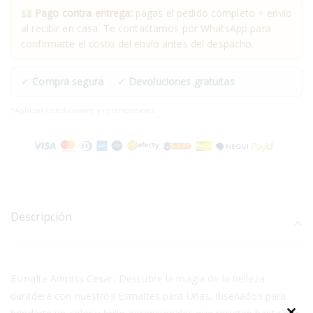
Pago contra entrega:
pagas el pedido completo + envío
al recibir en casa. Te contactamos por WhatsApp para
confirmarte el costo del envío antes del despacho.
✓
Compra segura
· ✓
Devoluciones gratuitas
*Aplican condiciones y restricciones.
Descripción
Esmalte Admiss Cesar, Descubre la magia de la belleza
duradera con nuestros Esmaltes para Uñas, diseñados para