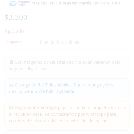
Pagá fácil en
3 cuotas sin interés
.
Bancos aliados
$
3.300
Agotado
Compartir:
Las imágenes son ilustrativas y pueden variar en color
según el dispositivo.
Entrega de
3 a 7 días hábiles.
Bucaramanga y área
metropolitana:
día hábil siguiente.
Pago contra entrega:
pagas el pedido completo + envío
al recibir en casa. Te contactamos por WhatsApp para
confirmarte el costo del envío antes del despacho.