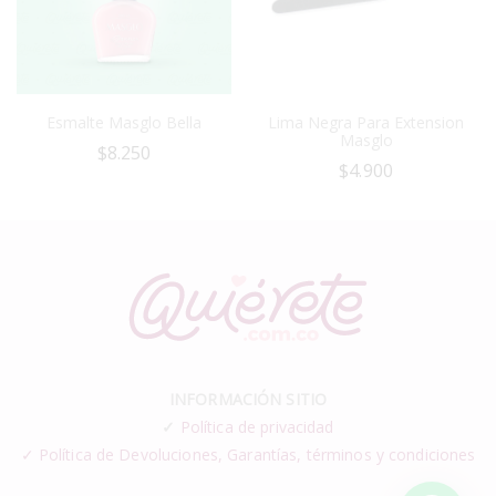
Esmalte Masglo Bella
Lima Negra Para Extension
Masglo
$
8.250
$
4.900
INFORMACIÓN SITIO
✓
Política de privacidad
✓ Política de Devoluciones, Garantías, términos y condiciones