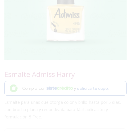
Esmalte Admiss Harry
Compra con
y
solicita tu cupo.
Esmalte para uñas que otorga color y brillo hasta por 5 días,
con brocha plana y redondeada para fácil aplicación y
formulación 5 Free.