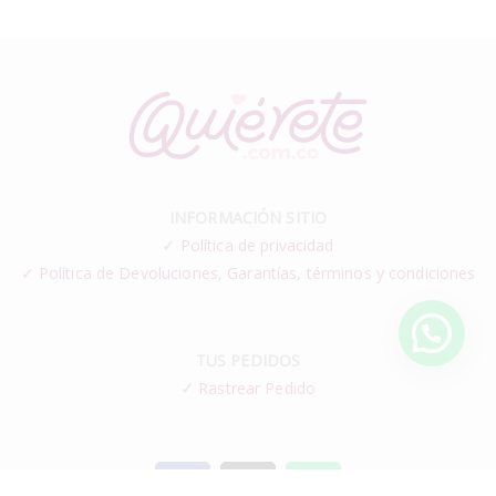
INFORMACIÓN SITIO
✓
Política de privacidad
✓ Política de Devoluciones, Garantías, términos y condiciones
TUS PEDIDOS
✓
Rastrear Pedido