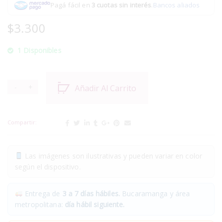
Pagá fácil en
3 cuotas sin interés
.
Bancos aliados
$
3.300
1 Disponibles
Añadir Al Carrito
Compartir:
Las imágenes son ilustrativas y pueden variar en color
según el dispositivo.
Entrega de
3 a 7 días hábiles.
Bucaramanga y área
metropolitana:
día hábil siguiente.