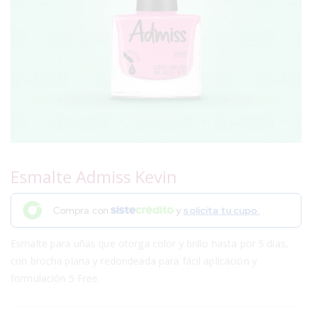
Esmalte Admiss Kevin
Compra con
y
solicita tu cupo.
Esmalte para uñas que otorga color y brillo hasta por 5 días,
con brocha plana y redondeada para fácil aplicación y
formulación 5 Free.