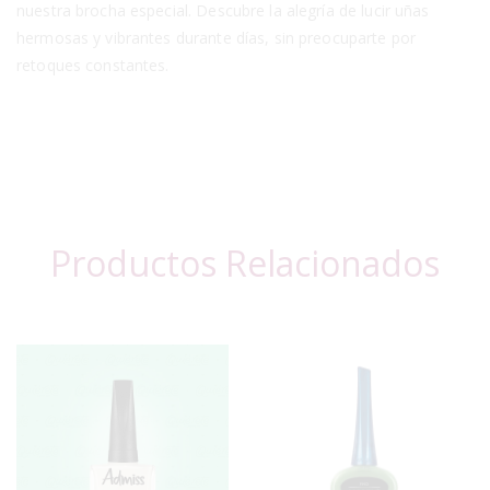
nuestra brocha especial. Descubre la alegría de lucir uñas
hermosas y vibrantes durante días, sin preocuparte por
retoques constantes.
Productos Relacionados