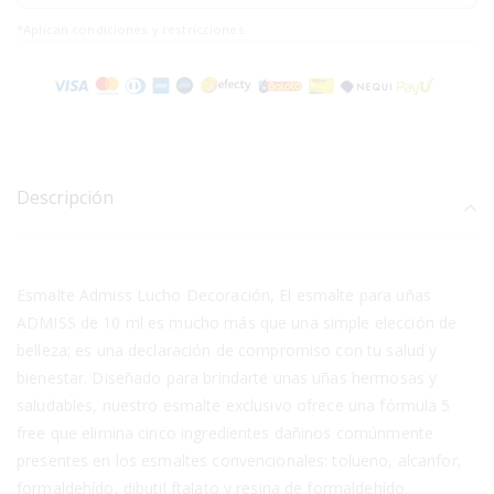
*Aplican condiciones y restricciones.
Descripción
Esmalte Admiss Lucho Decoración, El esmalte para uñas
ADMISS de 10 ml es mucho más que una simple elección de
belleza; es una declaración de compromiso con tu salud y
bienestar. Diseñado para brindarte unas uñas hermosas y
saludables, nuestro esmalte exclusivo ofrece una fórmula 5
free que elimina cinco ingredientes dañinos comúnmente
presentes en los esmaltes convencionales: tolueno, alcanfor,
formaldehído, dibutil ftalato y resina de formaldehído.