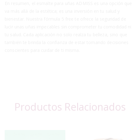
En resumen, el esmalte para uñas ADMISS es una opción que
va más allá de la estética; es una inversión en tu salud y
bienestar. Nuestra fórmula 5 free te ofrece la seguridad de
lucir unas uñas impecables sin comprometer tu comodidad ni
tu salud. Cada aplicación no solo realza tu belleza, sino que
también te brinda la confianza de estar tomando decisiones
conscientes para cuidar de ti misma.
Productos Relacionados