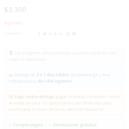
$
3.300
Agotado
Compartir:
Las imágenes son ilustrativas y pueden variar en color
según el dispositivo.
Entrega de
3 a 7 días hábiles.
Bucaramanga y área
metropolitana:
día hábil siguiente.
Pago contra entrega:
pagas el pedido completo + envío
al recibir en casa. Te contactamos por WhatsApp para
confirmarte el costo del envío antes del despacho.
✓
Compra segura
· ✓
Devoluciones gratuitas