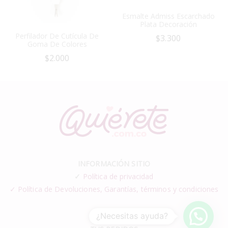
Esmalte Admiss Escarchado
Plata Decoración
Perfilador De Cutícula De
$
3.300
Goma De Colores
$
2.000
INFORMACIÓN SITIO
✓
Política de privacidad
✓ Política de Devoluciones, Garantías, términos y condiciones
¿Necesitas ayuda?