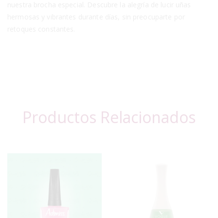
nuestra brocha especial. Descubre la alegría de lucir uñas
hermosas y vibrantes durante días, sin preocuparte por
retoques constantes.
Productos Relacionados