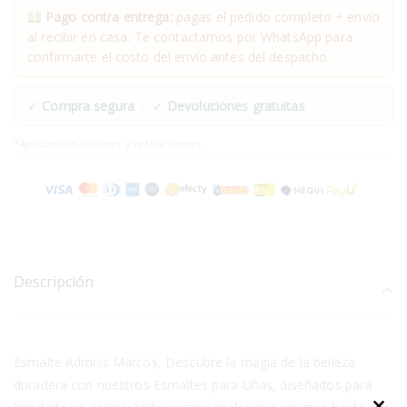
Pago contra entrega:
pagas el pedido completo + envío
al recibir en casa. Te contactamos por WhatsApp para
confirmarte el costo del envío antes del despacho.
✓
Compra segura
· ✓
Devoluciones gratuitas
*Aplican condiciones y restricciones.
Descripción
Esmalte Admiss Marcos, Descubre la magia de la belleza
duradera con nuestros Esmaltes para Uñas, diseñados para