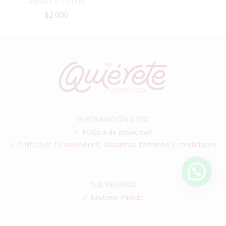
Goma De Colores
$
2.000
INFORMACIÓN SITIO
✓
Política de privacidad
✓ Política de Devoluciones, Garantías, términos y condiciones
TUS PEDIDOS
✓
Rastrear Pedido