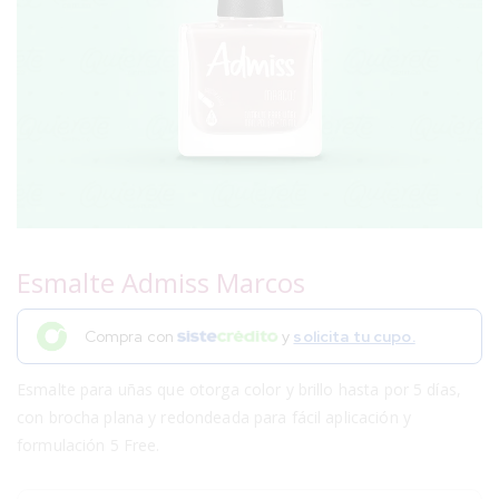
Esmalte Admiss Marcos
Compra con
y
solicita tu cupo.
Esmalte para uñas que otorga color y brillo hasta por 5 días,
con brocha plana y redondeada para fácil aplicación y
formulación 5 Free.