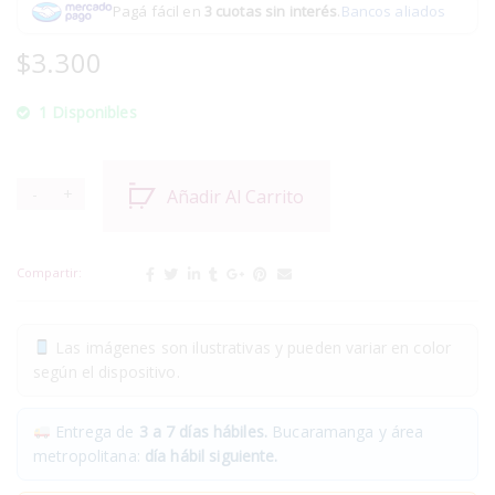
Pagá fácil en
3 cuotas sin interés
.
Bancos aliados
$
3.300
1 Disponibles
Añadir Al Carrito
Compartir:
Las imágenes son ilustrativas y pueden variar en color
según el dispositivo.
Entrega de
3 a 7 días hábiles.
Bucaramanga y área
metropolitana:
día hábil siguiente.