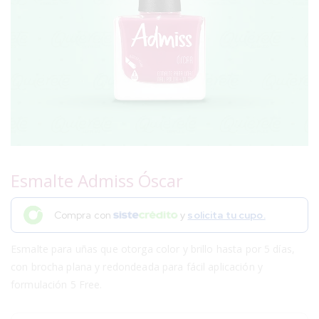
Esmalte Admiss Óscar
Compra con
y
solicita tu cupo.
Esmalte para uñas que otorga color y brillo hasta por 5 días,
con brocha plana y redondeada para fácil aplicación y
formulación 5 Free.