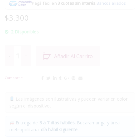
Pagá fácil en
3 cuotas sin interés
.
Bancos aliados
$
3.300
2 Disponibles
Añadir Al Carrito
Compartir:
Las imágenes son ilustrativas y pueden variar en color
según el dispositivo.
Entrega de
3 a 7 días hábiles.
Bucaramanga y área
metropolitana:
día hábil siguiente.