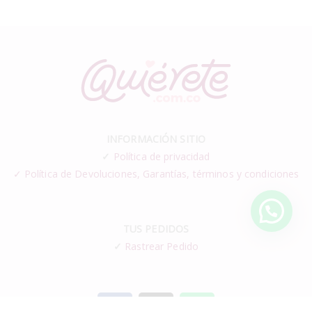
INFORMACIÓN SITIO
✓
Política de privacidad
✓ Política de Devoluciones, Garantías, términos y condiciones
TUS PEDIDOS
✓
Rastrear Pedido