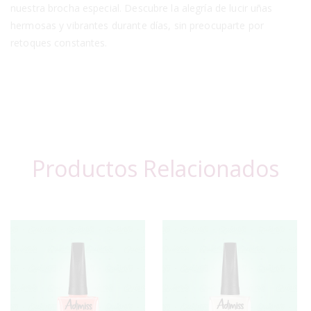
nuestra brocha especial. Descubre la alegría de lucir uñas
hermosas y vibrantes durante días, sin preocuparte por
retoques constantes.
Productos Relacionados