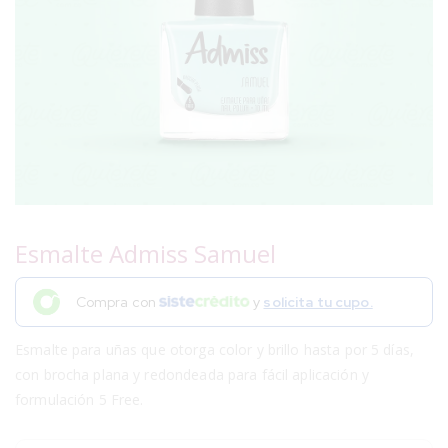
Esmalte Admiss Samuel
Compra con
y
solicita tu cupo.
Esmalte para uñas que otorga color y brillo hasta por 5 días,
con brocha plana y redondeada para fácil aplicación y
formulación 5 Free.