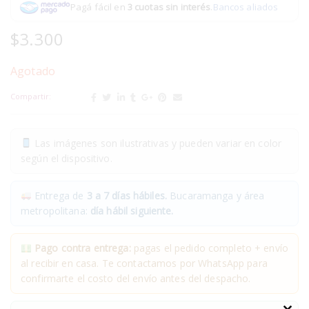
Pagá fácil en
3 cuotas sin interés
.
Bancos aliados
$
3.300
Agotado
Compartir:
Las imágenes son ilustrativas y pueden variar en color
según el dispositivo.
Entrega de
3 a 7 días hábiles.
Bucaramanga y área
metropolitana:
día hábil siguiente.
Pago contra entrega:
pagas el pedido completo + envío
al recibir en casa. Te contactamos por WhatsApp para
confirmarte el costo del envío antes del despacho.