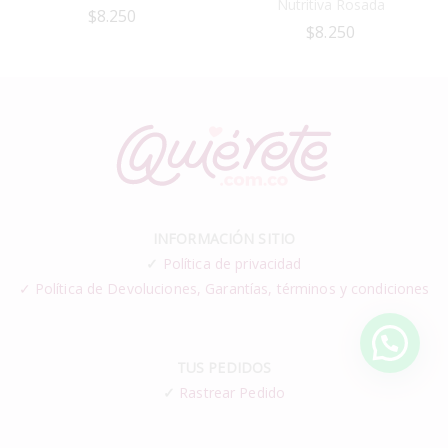
Nutritiva Rosada
$
8.250
$
8.250
INFORMACIÓN SITIO
✓
Política de privacidad
✓ Política de Devoluciones, Garantías, términos y condiciones
TUS PEDIDOS
✓
Rastrear Pedido