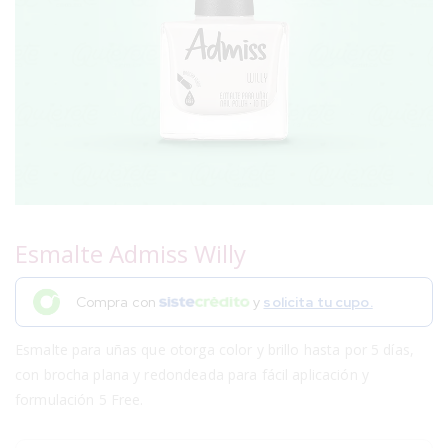
Esmalte Admiss Willy
Compra con
y
solicita tu cupo.
Esmalte para uñas que otorga color y brillo hasta por 5 días,
con brocha plana y redondeada para fácil aplicación y
formulación 5 Free.