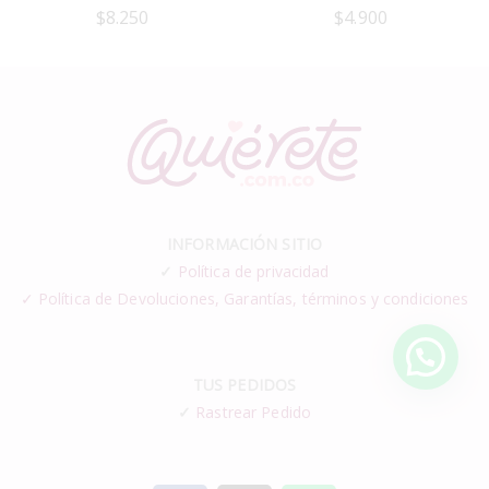
$
8.250
$
4.900
INFORMACIÓN SITIO
✓
Política de privacidad
✓ Política de Devoluciones, Garantías, términos y condiciones
TUS PEDIDOS
✓
Rastrear Pedido