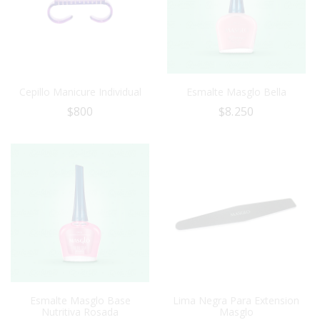
Cepillo Manicure Individual
Esmalte Masglo Bella
$
800
$
8.250
Esmalte Masglo Base
Lima Negra Para Extension
Nutritiva Rosada
Masglo