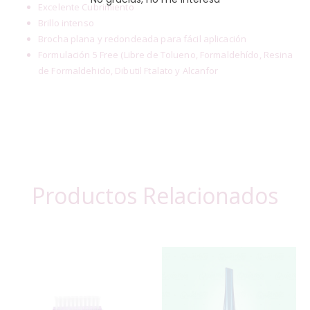
Excelente Cubrimiento
Brillo intenso
Brocha plana y redondeada para fácil aplicación
Formulación 5 Free (Libre de Tolueno, Formaldehído, Resina
de Formaldehido, Dibutil Ftalato y Alcanfor
Productos Relacionados