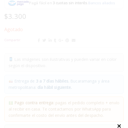
Pagá fácil en
3 cuotas sin interés
.
Bancos aliados
$
3.300
Agotado
Compartir:
Las imágenes son ilustrativas y pueden variar en color
según el dispositivo.
Entrega de
3 a 7 días hábiles.
Bucaramanga y área
metropolitana:
día hábil siguiente.
Pago contra entrega:
pagas el pedido completo + envío
al recibir en casa. Te contactamos por WhatsApp para
confirmarte el costo del envío antes del despacho.