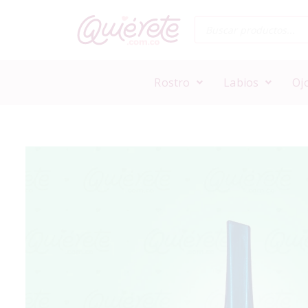
Rostro
Labios
Oj