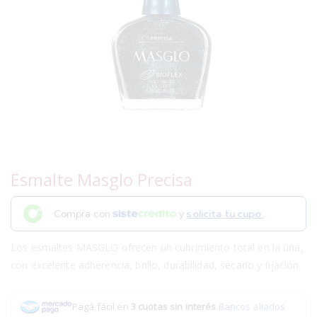
Esmalte Masglo Precisa
Compra con
y
solicita tu cupo.
Los esmaltes MASGLO ofrecen un cubrimiento total en la uña,
con excelente adherencia, brillo, durabilidad, secado y fijación.
Pagá fácil en
3 cuotas sin interés
.
Bancos aliados