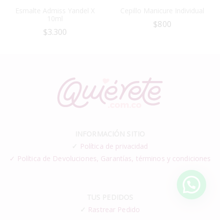
Esmalte Admiss Yandel X
Cepillo Manicure Individual
10ml
$
800
$
3.300
INFORMACIÓN SITIO
✓
Política de privacidad
✓ Política de Devoluciones, Garantías, términos y condiciones
TUS PEDIDOS
✓
Rastrear Pedido