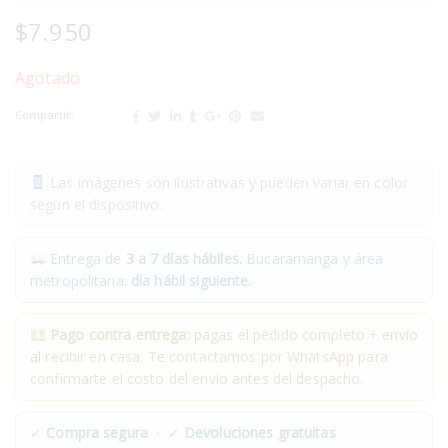
$
7.950
Agotado
Compartir:
Las imágenes son ilustrativas y pueden variar en color
según el dispositivo.
Entrega de
3 a 7 días hábiles.
Bucaramanga y área
metropolitana:
día hábil siguiente.
Pago contra entrega:
pagas el pedido completo + envío
al recibir en casa. Te contactamos por WhatsApp para
confirmarte el costo del envío antes del despacho.
✓
Compra segura
· ✓
Devoluciones gratuitas