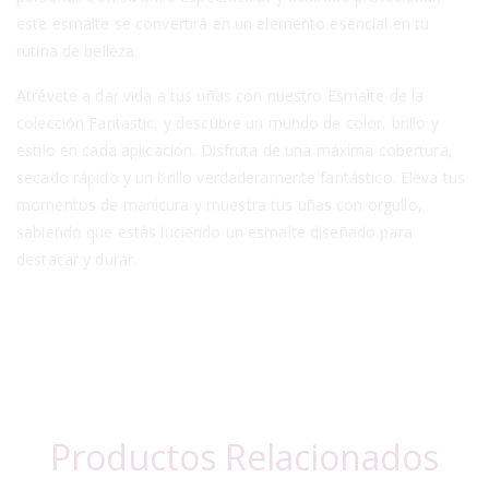
este esmalte se convertirá en un elemento esencial en tu
rutina de belleza.
Atrévete a dar vida a tus uñas con nuestro Esmalte de la
colección Fantastic, y descubre un mundo de color, brillo y
estilo en cada aplicación. Disfruta de una máxima cobertura,
secado rápido y un brillo verdaderamente fantástico. Eleva tus
momentos de manicura y muestra tus uñas con orgullo,
sabiendo que estás luciendo un esmalte diseñado para
destacar y durar.
Productos Relacionados