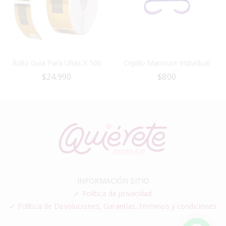
Rollo Guia Para Uñas X 500
Cepillo Manicure Individual
$
24.990
$
800
INFORMACIÓN SITIO
✓
Política de privacidad
✓ Política de Devoluciones, Garantías, términos y condiciones