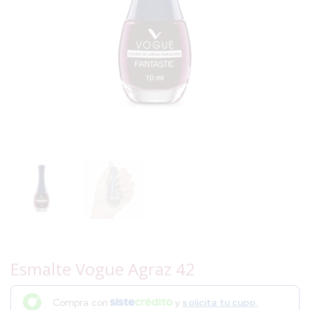
Esmalte Vogue Agraz 42
Compra con
y
solicita tu cupo.