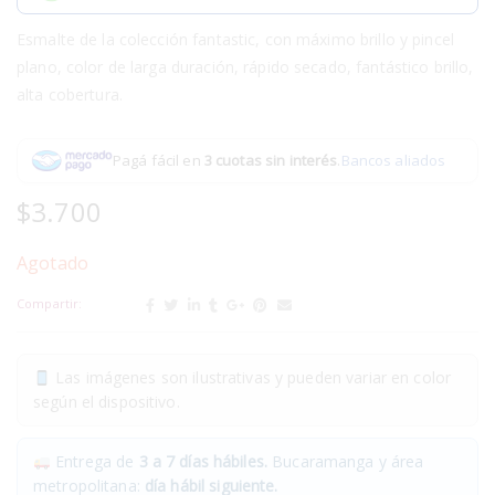
Esmalte de la colección fantastic, con máximo brillo y pincel
plano, color de larga duración, rápido secado, fantástico brillo,
alta cobertura.
Pagá fácil en
3 cuotas sin interés
.
Bancos aliados
$
3.700
Agotado
Compartir:
Las imágenes son ilustrativas y pueden variar en color
según el dispositivo.
Entrega de
3 a 7 días hábiles.
Bucaramanga y área
metropolitana:
día hábil siguiente.