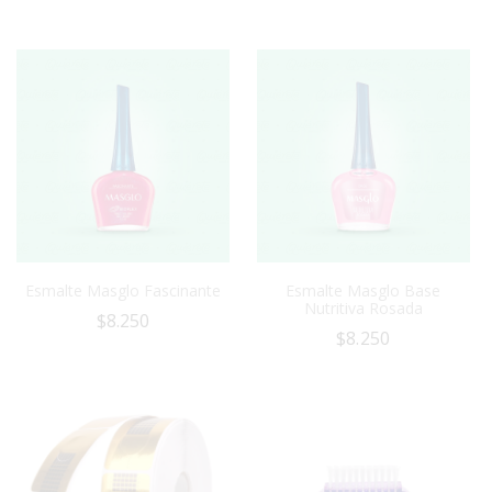
Esmalte Masglo Fascinante
Esmalte Masglo Base
Nutritiva Rosada
$
8.250
$
8.250