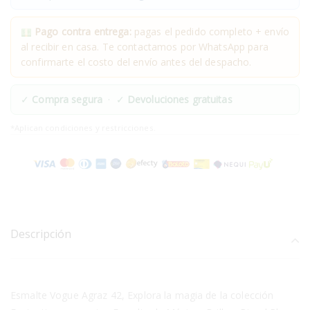
Pago contra entrega:
pagas el pedido completo + envío
al recibir en casa. Te contactamos por WhatsApp para
confirmarte el costo del envío antes del despacho.
✓
Compra segura
· ✓
Devoluciones gratuitas
*Aplican condiciones y restricciones.
Descripción
Esmalte Vogue Agraz 42, Explora la magia de la colección