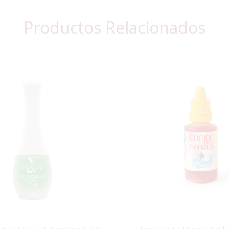
Productos Relacionados