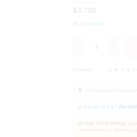
$
3.700
2 Disponibles
Compartir:
Las imágenes son ilustrativ
Entrega de
3 a 7 días hábil
Pago contra entrega:
pagas
contactamos por WhatsApp pa