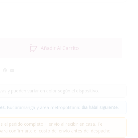
Añadir Al Carrito
as y pueden variar en color según el dispositivo.
es.
Bucaramanga y área metropolitana:
día hábil siguiente.
 el pedido completo + envío al recibir en casa. Te
ra confirmarte el costo del envío antes del despacho.