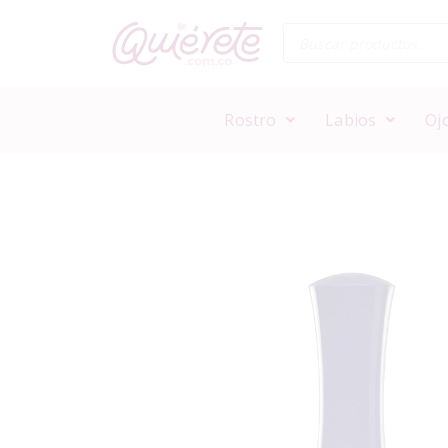
Rostro
Labios
Oj