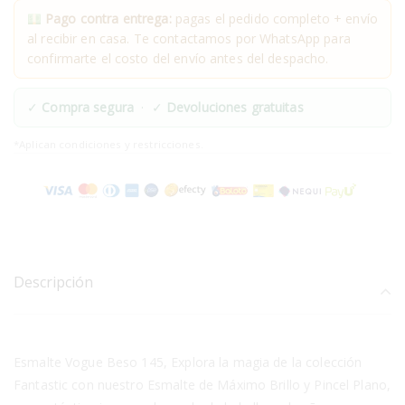
Pago contra entrega:
pagas el pedido completo + envío
al recibir en casa. Te contactamos por WhatsApp para
confirmarte el costo del envío antes del despacho.
✓
Compra segura
· ✓
Devoluciones gratuitas
*Aplican condiciones y restricciones.
Descripción
Esmalte Vogue Beso 145, Explora la magia de la colección
Fantastic con nuestro Esmalte de Máximo Brillo y Pincel Plano,