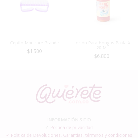
Cepillo Manicure Grande
Loción Para Hongos Paula X
20 Ml
$
1.500
$
6.800
INFORMACIÓN SITIO
✓
Política de privacidad
✓ Política de Devoluciones, Garantías, términos y condiciones