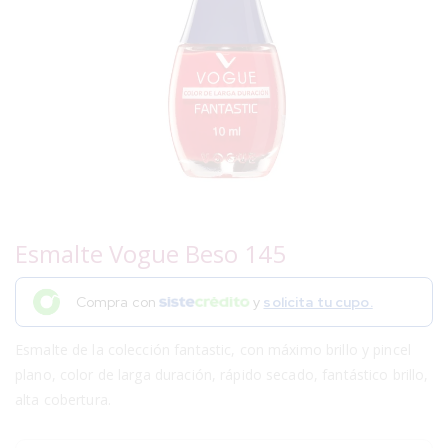
Esmalte Vogue Beso 145
Compra con
y
solicita tu cupo.
Esmalte de la colección fantastic, con máximo brillo y pincel
plano, color de larga duración, rápido secado, fantástico brillo,
alta cobertura.