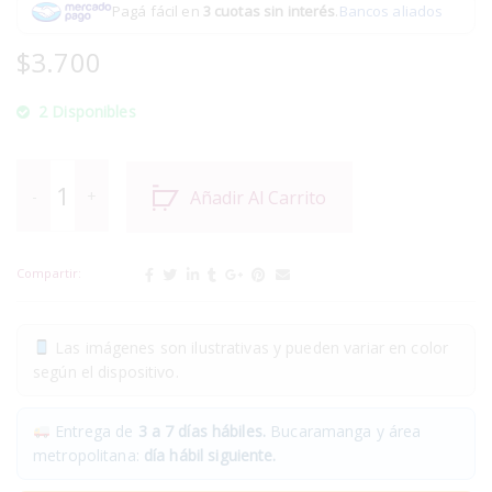
Pagá fácil en
3 cuotas sin interés
.
Bancos aliados
$
3.700
2 Disponibles
Añadir Al Carrito
Compartir:
Las imágenes son ilustrativas y pueden variar en color
según el dispositivo.
Entrega de
3 a 7 días hábiles.
Bucaramanga y área
metropolitana:
día hábil siguiente.