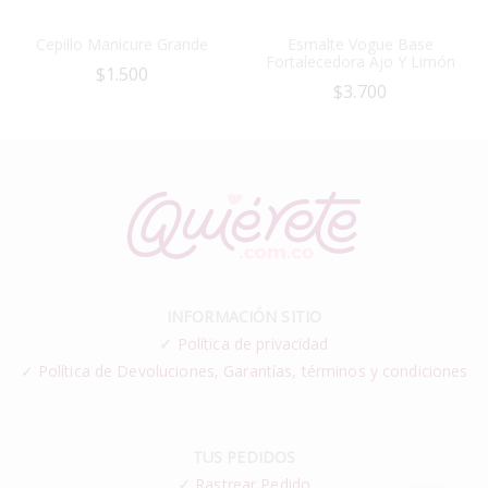
Cepillo Manicure Grande
Esmalte Vogue Base
Fortalecedora Ajo Y Limón
$
1.500
$
3.700
INFORMACIÓN SITIO
✓
Política de privacidad
✓ Política de Devoluciones, Garantías, términos y condiciones
TUS PEDIDOS
✓
Rastrear Pedido