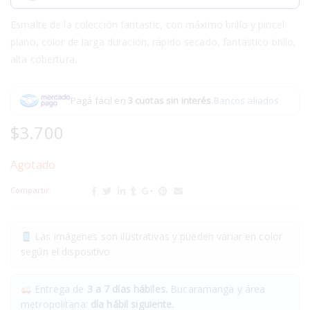
Esmalte de la colección fantastic, con máximo brillo y pincel
plano, color de larga duración, rápido secado, fantástico brillo,
alta cobertura.
Pagá fácil en
3 cuotas sin interés
.
Bancos aliados
$
3.700
Agotado
Compartir:
Las imágenes son ilustrativas y pueden variar en color
según el dispositivo.
Entrega de
3 a 7 días hábiles.
Bucaramanga y área
metropolitana:
día hábil siguiente.