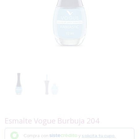
Esmalte Vogue Burbuja 204
Compra con
y
solicita tu cupo.