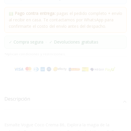
Pago contra entrega:
pagas el pedido completo + envío
al recibir en casa. Te contactamos por WhatsApp para
confirmarte el costo del envío antes del despacho.
✓
Compra segura
· ✓
Devoluciones gratuitas
*Aplican condiciones y restricciones.
Descripción
Esmalte Vogue Coco Crema 86, Explora la magia de la