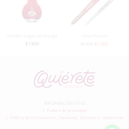
Esmalte Vogue Gel Energia
Lima Picoloro
$
7.800
$
1.000
$
1.500
INFORMACIÓN SITIO
✓
Política de privacidad
✓ Política de Devoluciones, Garantías, términos y condiciones