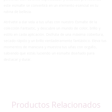
este esmalte se convertirá en un elemento esencial en tu
rutina de belleza.
Atrévete a dar vida a tus uñas con nuestro Esmalte de la
colección Fantastic, y descubre un mundo de color, brillo y
estilo en cada aplicación. Disfruta de una máxima cobertura,
secado rápido y un brillo verdaderamente fantástico. Eleva tus
momentos de manicura y muestra tus uñas con orgullo,
sabiendo que estás luciendo un esmalte diseñado para
destacar y durar.
Productos Relacionados