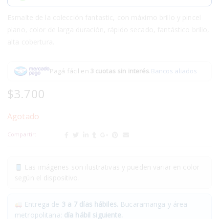
Esmalte de la colección fantastic, con máximo brillo y pincel
plano, color de larga duración, rápido secado, fantástico brillo,
alta cobertura.
Pagá fácil en
3 cuotas sin interés
.
Bancos aliados
$
3.700
Agotado
Compartir:
Las imágenes son ilustrativas y pueden variar en color
según el dispositivo.
Entrega de
3 a 7 días hábiles.
Bucaramanga y área
metropolitana:
día hábil siguiente.