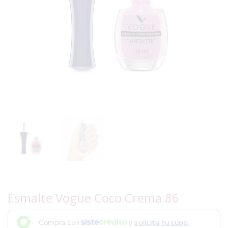
Esmalte Vogue Coco Crema 86
Compra con
y
solicita tu cupo.