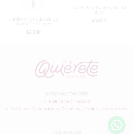
Loción Para Hongos Paula X
20 Ml
Perfilador De Cutícula De
$
6.800
Goma De Colores
$
2.000
INFORMACIÓN SITIO
✓
Política de privacidad
✓ Política de Devoluciones, Garantías, términos y condiciones
TUS PEDIDOS