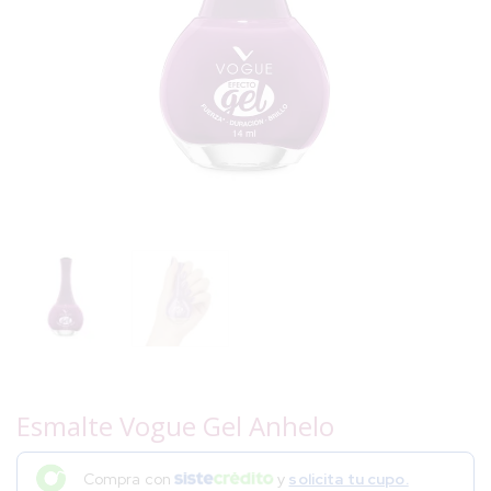
Esmalte Vogue Gel Anhelo
Compra con
y
solicita tu cupo.