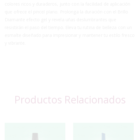
colores ricos y duraderos, junto con la facilidad de aplicación
que ofrece el pincel plano. Prolonga la duración con el Brillo
Diamante efecto gel y revela uñas deslumbrantes que
resistirán el paso del tiempo. Eleva tu rutina de belleza con un
esmalte diseñado para impresionar y mantener tu estilo fresco
y vibrante.
Productos Relacionados