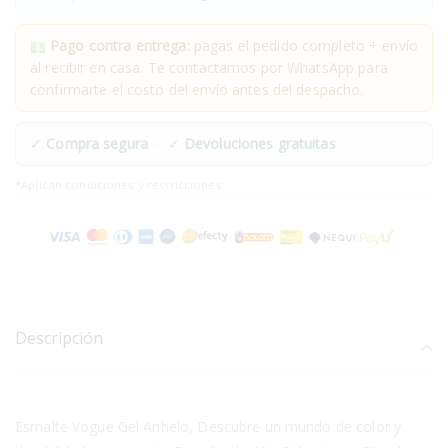
Pago contra entrega:
pagas el pedido completo + envío
al recibir en casa. Te contactamos por WhatsApp para
confirmarte el costo del envío antes del despacho.
✓
Compra segura
· ✓
Devoluciones gratuitas
*Aplican condiciones y restricciones.
Descripción
Esmalte Vogue Gel Anhelo, Descubre un mundo de color y