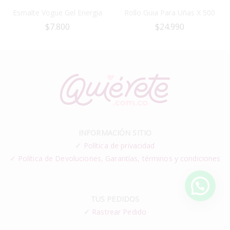
Esmalte Vogue Gel Energia
Rollo Guia Para Uñas X 500
$
7.800
$
24.990
INFORMACIÓN SITIO
✓
Política de privacidad
✓ Política de Devoluciones, Garantías, términos y condiciones
TUS PEDIDOS
✓
Rastrear Pedido