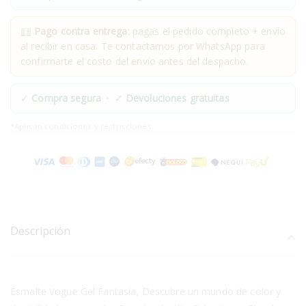
Pago contra entrega:
pagas el pedido completo + envío
al recibir en casa. Te contactamos por WhatsApp para
confirmarte el costo del envío antes del despacho.
✓
Compra segura
· ✓
Devoluciones gratuitas
*Aplican condiciones y restricciones.
Descripción
Esmalte Vogue Gel Fantasía, Descubre un mundo de color y