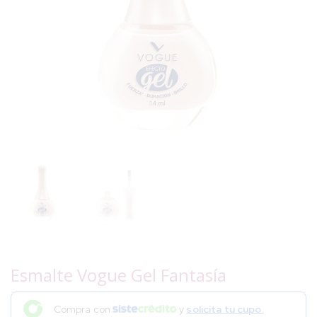
Esmalte Vogue Gel Fantasía
Compra con
y
solicita tu cupo.