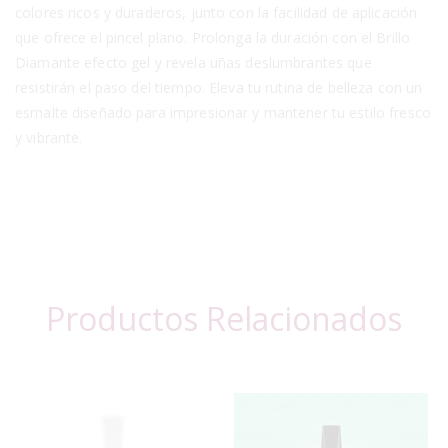
colores ricos y duraderos, junto con la facilidad de aplicación
que ofrece el pincel plano. Prolonga la duración con el Brillo
Diamante efecto gel y revela uñas deslumbrantes que
resistirán el paso del tiempo. Eleva tu rutina de belleza con un
esmalte diseñado para impresionar y mantener tu estilo fresco
y vibrante.
Productos Relacionados