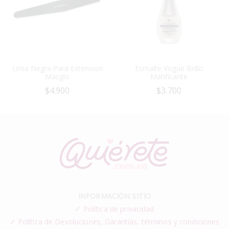
Lima Negra Para Extension
Esmalte Vogue Brillo
Masglo
Matificante
$
4.900
$
3.700
INFORMACIÓN SITIO
✓
Política de privacidad
✓ Política de Devoluciones, Garantías, términos y condiciones