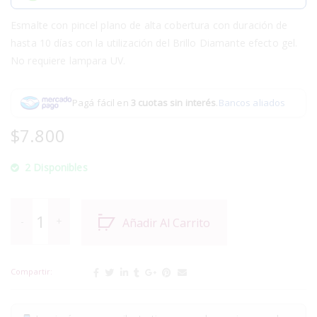
Esmalte con pincel plano de alta cobertura con duración de
hasta 10 días con la utilización del Brillo Diamante efecto gel.
No requiere lampara UV.
Pagá fácil en
3 cuotas sin interés
.
Bancos aliados
$
7.800
2 Disponibles
Añadir Al Carrito
Compartir: