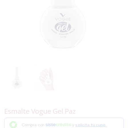
Esmalte Vogue Gel Paz
Compra con
y
solicita tu cupo.