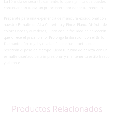
La fórmula se seca rápidamente, lo que significa que puedes
continuar con tu día sin preocuparte por dañar tu manicura.
Prepárate para una experiencia de manicura excepcional con
nuestro Esmalte de Alta Cobertura y Pincel Plano. Disfruta de
colores ricos y duraderos, junto con la facilidad de aplicación
que ofrece el pincel plano. Prolonga la duración con el Brillo
Diamante efecto gel y revela uñas deslumbrantes que
resistirán el paso del tiempo. Eleva tu rutina de belleza con un
esmalte diseñado para impresionar y mantener tu estilo fresco
y vibrante.
Productos Relacionados