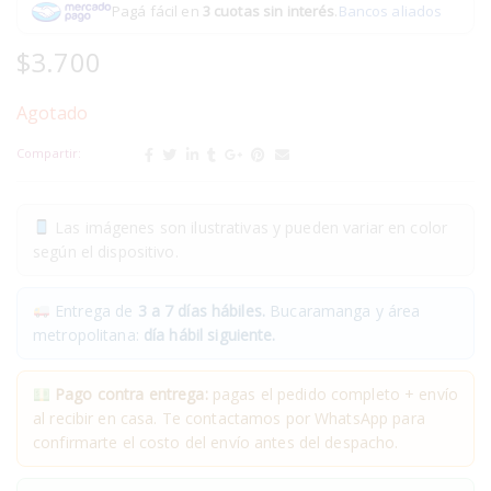
Pagá fácil en
3 cuotas sin interés
.
Bancos aliados
$
3.700
Agotado
Compartir:
Las imágenes son ilustrativas y pueden variar en color
según el dispositivo.
Entrega de
3 a 7 días hábiles.
Bucaramanga y área
metropolitana:
día hábil siguiente.
Pago contra entrega:
pagas el pedido completo + envío
al recibir en casa. Te contactamos por WhatsApp para
confirmarte el costo del envío antes del despacho.