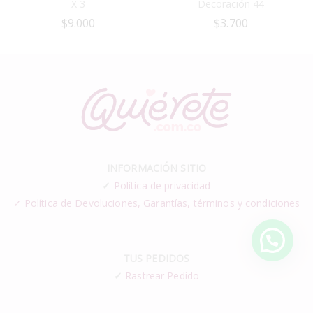
X 3
Decoración 44
$
9.000
$
3.700
INFORMACIÓN SITIO
✓
Política de privacidad
✓ Política de Devoluciones, Garantías, términos y condiciones
TUS PEDIDOS
✓
Rastrear Pedido