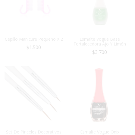
Cepillo Manicure Pequeño X 2
Esmalte Vogue Base
Fortalecedora Ajo Y Limón
$
1.500
$
3.700
Set De Pinceles Decorativos
Esmalte Vogue Onix