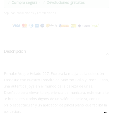
✓
Compra segura
· ✓
Devoluciones gratuitas
*Aplican condiciones y restricciones.
Descripción
Esmalte Vogue Helado 227, Explora la magia de la colección
Fantastic con nuestro Esmalte de Máximo Brillo y Pincel Plano,
una auténtica joya en el mundo de la belleza de uñas.
Diseñado para elevar tu experiencia de manicura, este esmalte
te brinda resultados dignos de un salón de belleza, con un
brillo espectacular y un aplicador de pincel plano que facilita la
aplicación.