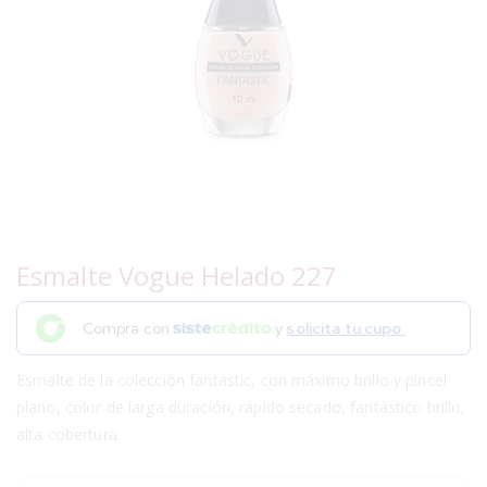
Esmalte Vogue Helado 227
Compra con
y
solicita tu cupo.
Esmalte de la colección fantastic, con máximo brillo y pincel
plano, color de larga duración, rápido secado, fantástico brillo,
alta cobertura.