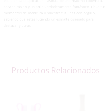
estilo en cada aplicación. Disfruta de una máxima cobertura,
secado rápido y un brillo verdaderamente fantástico. Eleva tus
momentos de manicura y muestra tus uñas con orgullo,
sabiendo que estás luciendo un esmalte diseñado para
destacar y durar.
Productos Relacionados