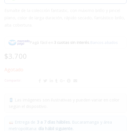
Esmalte de la colección fantastic, con máximo brillo y pincel
plano, color de larga duración, rápido secado, fantástico brillo,
alta cobertura.
Pagá fácil en
3 cuotas sin interés
.
Bancos aliados
$
3.700
Agotado
Compartir:
Las imágenes son ilustrativas y pueden variar en color
según el dispositivo.
Entrega de
3 a 7 días hábiles.
Bucaramanga y área
metropolitana:
día hábil siguiente.