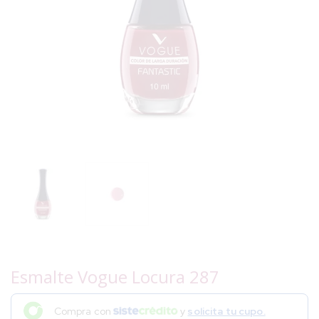
Esmalte Vogue Locura 287
Compra con
y
solicita tu cupo.