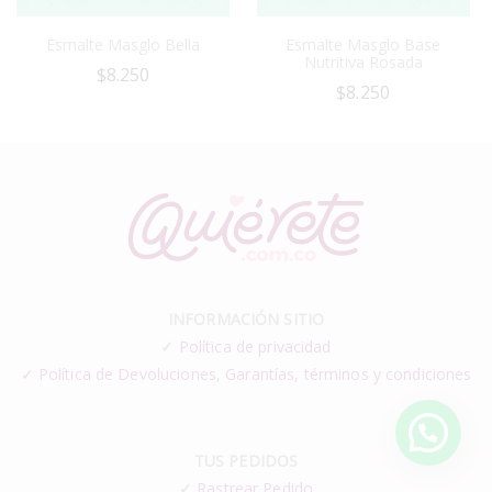
Esmalte Masglo Bella
Esmalte Masglo Base
Nutritiva Rosada
$
8.250
$
8.250
INFORMACIÓN SITIO
✓
Política de privacidad
✓ Política de Devoluciones, Garantías, términos y condiciones
TUS PEDIDOS
✓
Rastrear Pedido