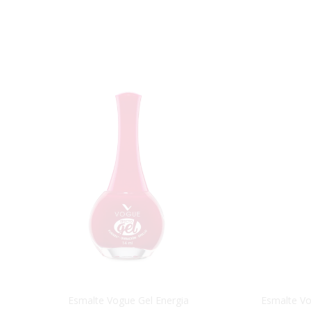
Esmalte Vogue Gel Energia
Esmalte Vo