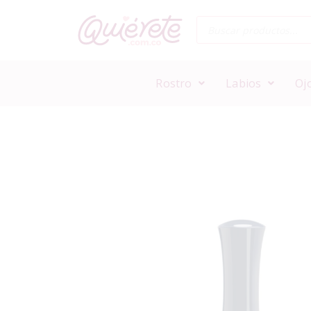
Rostro
Labios
Oj