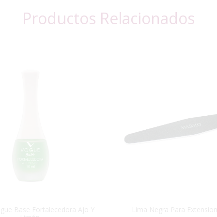
Productos Relacionados
gue Base Fortalecedora Ajo Y
Lima Negra Para Extensio