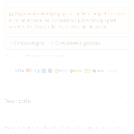
Pago contra entrega:
pagas el pedido completo + envío
al recibir en casa. Te contactamos por WhatsApp para
confirmarte el costo del envío antes del despacho.
✓
Compra segura
· ✓
Devoluciones gratuitas
*Aplican condiciones y restricciones.
Descripción
Esmalte Vogue Paprika 161, Explora la magia de la colección