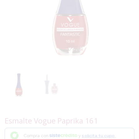
Esmalte Vogue Paprika 161
Compra con
y
solicita tu cupo.