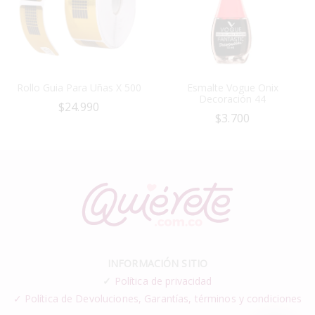
Rollo Guia Para Uñas X 500
Esmalte Vogue Onix
Decoración 44
$
24.990
$
3.700
INFORMACIÓN SITIO
✓
Política de privacidad
✓ Política de Devoluciones, Garantías, términos y condiciones