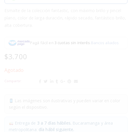
Esmalte de la colección fantastic, con máximo brillo y pincel
plano, color de larga duración, rápido secado, fantástico brillo,
alta cobertura.
Pagá fácil en
3 cuotas sin interés
.
Bancos aliados
$
3.700
Agotado
Compartir:
Las imágenes son ilustrativas y pueden variar en color
según el dispositivo.
Entrega de
3 a 7 días hábiles.
Bucaramanga y área
metropolitana:
día hábil siguiente.