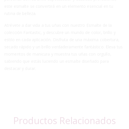
este esmalte se convertirá en un elemento esencial en tu
rutina de belleza.
Atrévete a dar vida a tus uñas con nuestro Esmalte de la
colección Fantastic, y descubre un mundo de color, brillo y
estilo en cada aplicación. Disfruta de una máxima cobertura,
secado rápido y un brillo verdaderamente fantástico. Eleva tus
momentos de manicura y muestra tus uñas con orgullo,
sabiendo que estás luciendo un esmalte diseñado para
destacar y durar.
Productos Relacionados